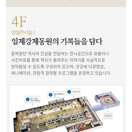
4F
상설전시실Ⅰ
일제강제동원의 기록들을 담다
묻혀왔던 역사의 진실을 전달하는 전시공간으로 유물이나
사진자료를 통해 역사가 들려주는 이야기를 사실적으로
받아들일 수 있도록 구성되어 있으며, 곳곳에 다큐영상,
애니메이션, 관람객 참여형 프로그램을 운영하고 있습니다.