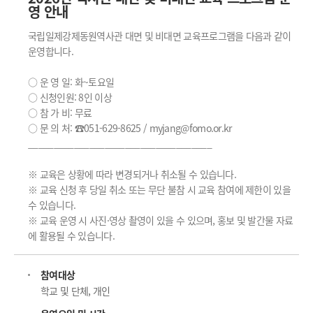
영 안내
국립일제강제동원역사관 대면 및 비대면 교육프로그램을 다음과 같이
운영합니다.
○ 운 영 일: 화~토요일
○ 신청인원: 8인 이상
○ 참 가 비: 무료
○ 문 의 처: ☎051-629-8625 / myjang@fomo.or.kr
____________________________________
※ 교육은 상황에 따라 변경되거나 취소될 수 있습니다.
※ 교육 신청 후 당일 취소 또는 무단 불참 시 교육 참여에 제한이 있을
수 있습니다.
※ 교육 운영 시 사진·영상 촬영이 있을 수 있으며, 홍보 및 발간물 자료
에 활용될 수 있습니다.
참여대상
학교 및 단체, 개인