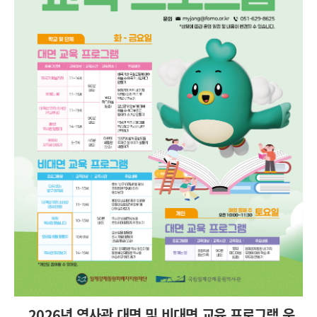
2026년 역사관 대면 및 비대면 교육 프로그램 운