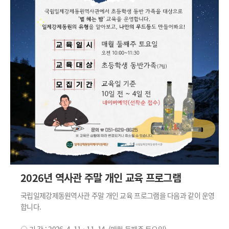
2026년 역사관 주말 개인 교육 프로그램
국립일제강제동원역사관 주말 개인 교육 프로그램을 다음과 같이 운영
합니다.
○ 기 간 : 2026. 4. 11.~11. 14. (매월 둘째주 토요일)