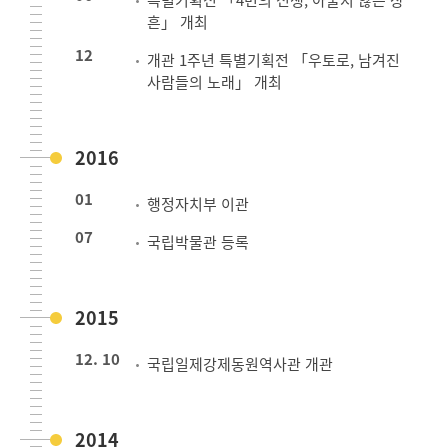
흔」 개최
12
개관 1주년 특별기획전 「우토로, 남겨진
사람들의 노래」 개최
2016
01
행정자치부 이관
07
국립박물관 등록
2015
12. 10
국립일제강제동원역사관 개관
2014