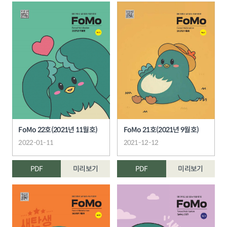
FoMo 22호(2021년 11월호)
FoMo 21호(2021년 9월호)
2022-01-11
2021-12-12
PDF
미리보기
PDF
미리보기