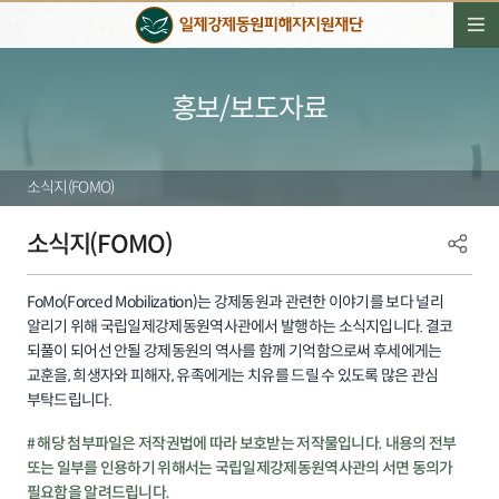
홍보/보도자료
소식지(FOMO)
소식지(FOMO)
FoMo(Forced Mobilization)는 강제동원과 관련한 이야기를 보다 널리
알리기 위해 국립일제강제동원역사관에서 발행하는 소식지입니다. 결코
되풀이 되어선 안될 강제동원의 역사를 함께 기억함으로써 후세에게는
교훈을, 희생자와 피해자, 유족에게는 치유를 드릴 수 있도록 많은 관심
부탁드립니다.
# 해당 첨부파일은 저작권법에 따라 보호받는 저작물입니다. 내용의 전부
또는 일부를 인용하기 위해서는 국립일제강제동원역사관의 서면 동의가
필요함을 알려드립니다.