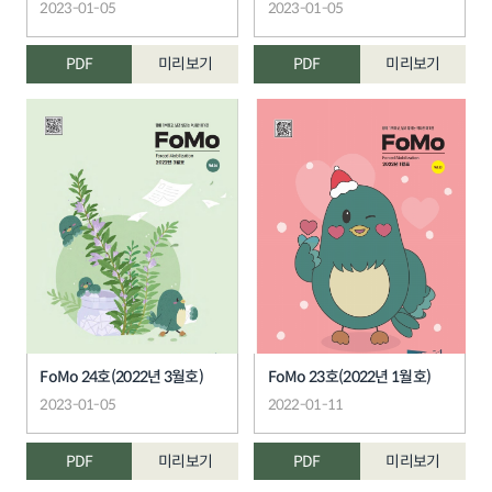
2023-01-05
2023-01-05
PDF
미리보기
PDF
미리보기
FoMo 24호(2022년 3월호)
FoMo 23호(2022년 1월호)
2023-01-05
2022-01-11
PDF
미리보기
PDF
미리보기