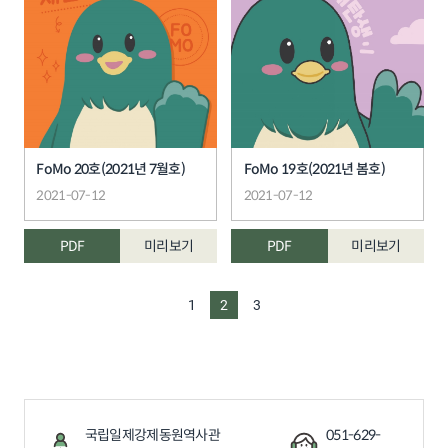
FoMo 20호(2021년 7월호)
FoMo 19호(2021년 봄호)
2021-07-12
2021-07-12
PDF
미리보기
PDF
미리보기
1
2
3
국립일제강제동원역사관
051-629-