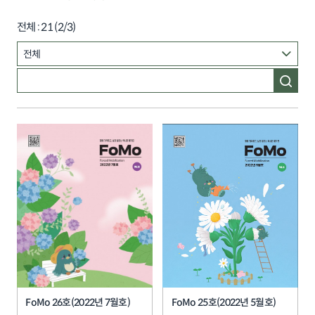
전체 :
21
(
2
/3)
FoMo 26호(2022년 7월호)
FoMo 25호(2022년 5월호)