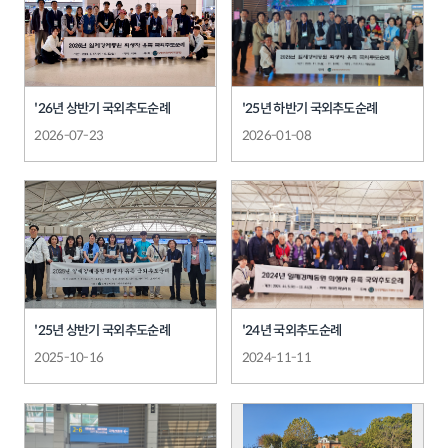
'26년 상반기 국외추도순례
'25년 하반기 국외추도순례
2026-07-23
2026-01-08
'25년 상반기 국외추도순례
'24년 국외추도순례
2025-10-16
2024-11-11