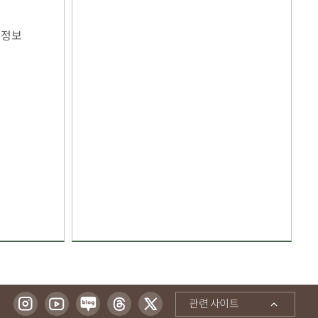
 정보
관련 사이트