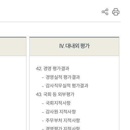
IV. 대내외 평가
42. 경영 평가결과
경영실적 평가결과
감사직무실적 평가결과
43. 국회 등 외부평가
국회지적사항
감사원 지적사항
주무부처 지적사항
경영평가 지적사항