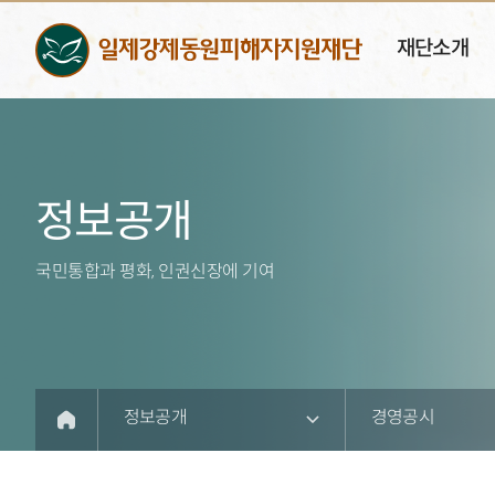
재단소개
정보공개
국민통합과 평화, 인권신장에 기여
정보공개
경영공시