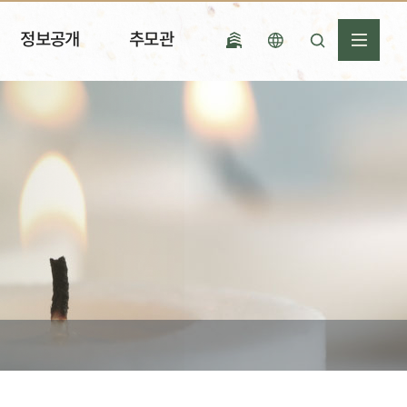
정보공개
추모관