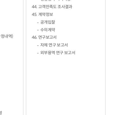
44. 고객만족도 조사결과
45. 계약정보
공개입찰
수의계약
확정내역)
46. 연구보고서
자체 연구 보고서
외부용역 연구 보고서
항