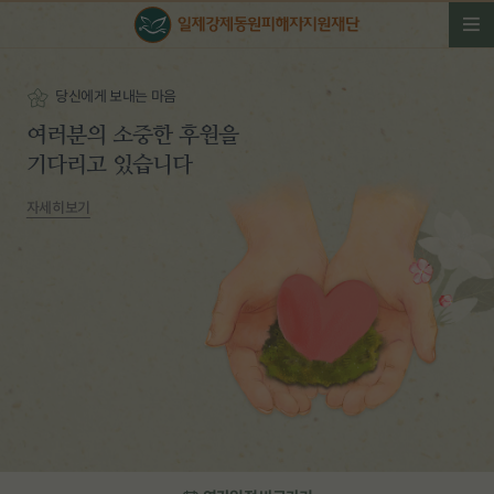
당신에게 보내는 마음
여러분의 소중한 후원을
기다리고 있습니다
자세히보기