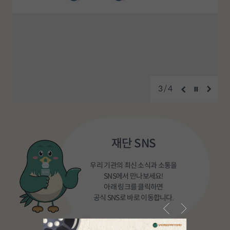
3
/4
재단 SNS
우리 기관의 최신 소식과 소통을
SNS에서 만나보세요!
아래 링크를 클릭하면
공식 SNS로 바로 이동합니다.