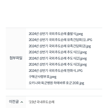
2024년 상반기 국외추도순례 출발식.jpeg
2024년 상반기 국외추도순례 유족간담회(1).JPG
2024년 상반기 국외추도순례 유족간담회(2).jpg
2024년 상반기 국외추도순례 추도식(1).jpeg
첨부파일
2024년 상반기 국외추도순례 추도식(2).jpeg
2024년 상반기 국외추도순례 추도식(3).jpeg
2024년 상반기 국외추도순례 헌화식.JPG
구해군사령부호.jpeg
오키나와 육군병원 하에바루 호군 20호.jpg
이전글
'23년 국내추도순례