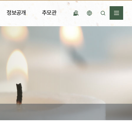
정보공개
추모관