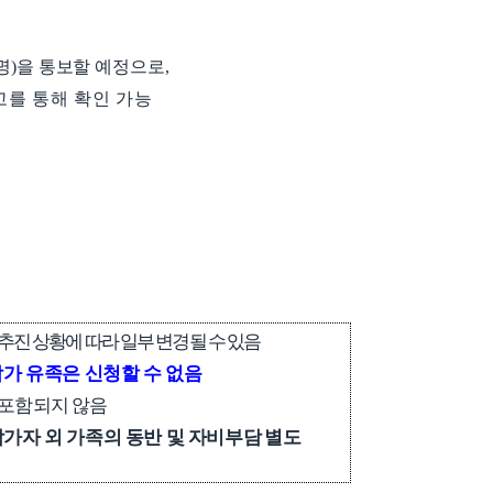
명
)
을 통보할 예정으로
,
고를 통해 확인 가능
추진 상황에 따라 일부 변경될 수 있음
가 유족은 신청할 수 없음
 포함되지 않음
가자 외 가족의 동반 및 자비부담
별도