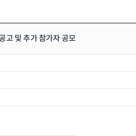
 공고 및 추가 참가자 공모